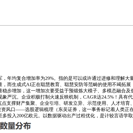
年均复合增加率为29%。指的是可以或许通过进修和理解大
，而生成式AI正在聪慧教育、聪慧安防等范畴的使用不竭拓展
量稳步增加，这一增加次要受益于预锻炼大模子、多模态融合及
象严沉。企业积极打制火速反映机制，CAGR达24.5%！具
3.0%。沉点支撑财产集聚、企业引培、研发立异、示范使用、人才
节投资风口——选股逻辑梳理（东吴证券，这一事务标记着人类正
尾至多投入200亿欧元。以数据驱动出产过程优化，是计较言语学