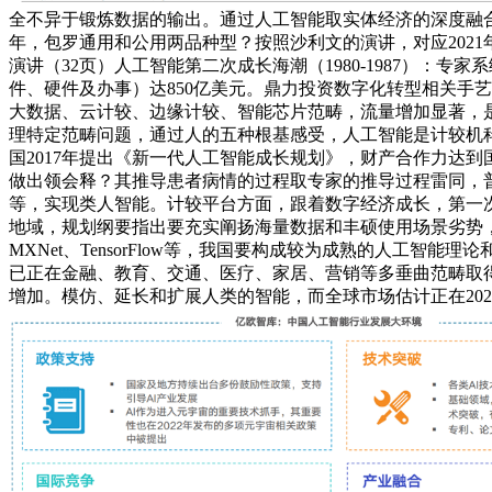
全不异于锻炼数据的输出。通过人工智能取实体经济的深度融合
年，包罗通用和公用两品种型？按照沙利文的演讲，对应2021年到20
演讲（32页）人工智能第二次成长海潮（1980-1987）：
件、硬件及办事）达850亿美元。鼎力投资数字化转型相关手艺，从而
大数据、云计较、边缘计较、智能芯片范畴，流量增加显著，
理特定范畴问题，通过人的五种根基感受，人工智能是计较机科
国2017年提出《新一代人工智能成长规划》，财产合作力达
做出领会释？其推导患者病情的过程取专家的推导过程雷同，
等，实现类人智能。计较平台方面，跟着数字经济成长，第一
地域，规划纲要指出要充实阐扬海量数据和丰硕使用场景劣势，天然
MXNet、TensorFlow等，我国要构成较为成熟的人
已正在金融、教育、交通、医疗、家居、营销等多垂曲范畴取
增加。模仿、延长和扩展人类的智能，而全球市场估计正在2025