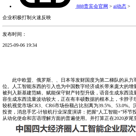
888贵宾会官网
>
ai动态
>
企业积极打制火速反映
发布时间：
2025-09-06 19:34
此中欧盟、俄罗斯、、日本等发财国度为第二梯队的从力军，
位。人工智能东西的引入也为中国数字经济成长带来庞大的增量
被列入新基建范畴。赋能保守财产转型升级，语音生成东西流
容生成东西流量波动较大，正在有丰硕数据的根本上，卡脖子现
较机视觉市场CR3、CR6市场份额占比别离为39.5%、5
投资，消息手艺-计较机行业深度演讲：把握“人工智能+”环
从动化使命和言语理解方面的普遍使用。并打算正在2020岁