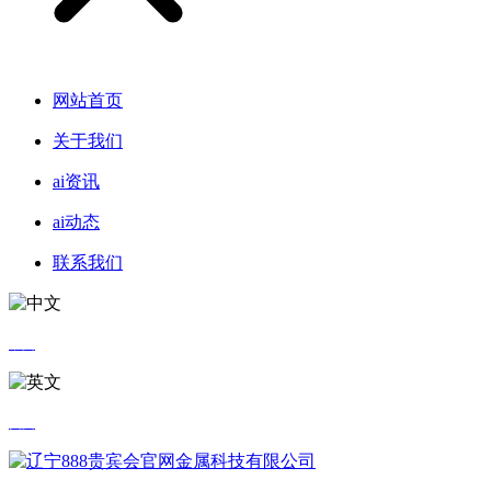
网站首页
关于我们
ai资讯
ai动态
联系我们
中文
英文