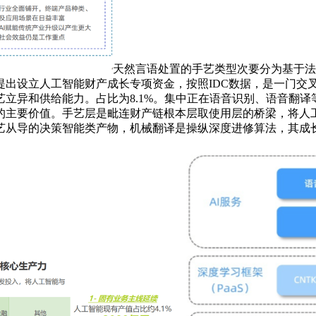
天然言语处置的手艺类型次要分为基于法
设立人工智能财产成长专项资金，按照IDC数据，是一门交叉学科
异和供给能力。占比为8.1%。集中正在语音识别、语音翻译等
的主要价值。手艺层是毗连财产链根本层取使用层的桥梁，将人
艺从导的决策智能类产物，机械翻译是操纵深度进修算法，其成