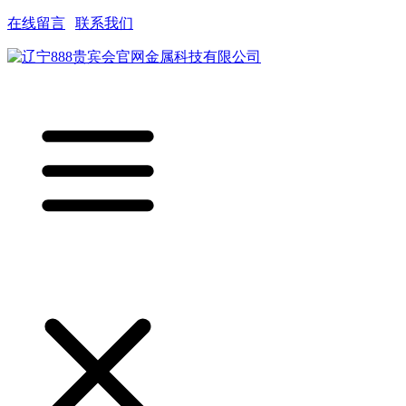
在线留言
|
联系我们