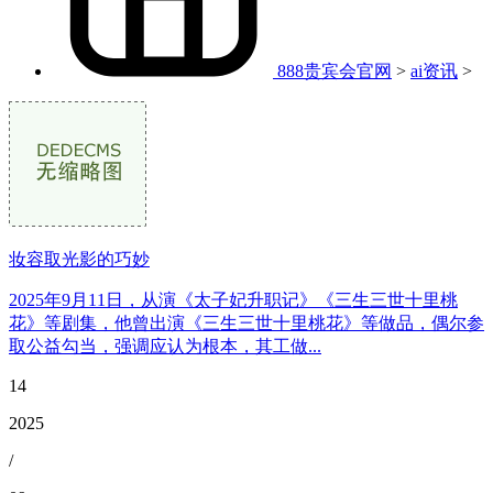
888贵宾会官网
>
ai资讯
>
妆容取光影的巧妙
2025年9月11日，从演《太子妃升职记》《三生三世十里桃
花》等剧集，他曾出演《三生三世十里桃花》等做品，偶尔参
取公益勾当，强调应认为根本，其工做...
14
2025
/