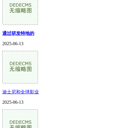
通过研发特地的
2025-06-13
迪士尼和全球影业
2025-06-13