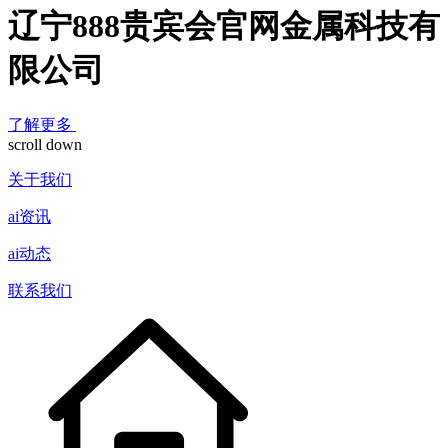
辽宁888贵宾会官网金属科技有
限公司
了解更多
scroll down
关于我们
ai资讯
ai动态
联系我们