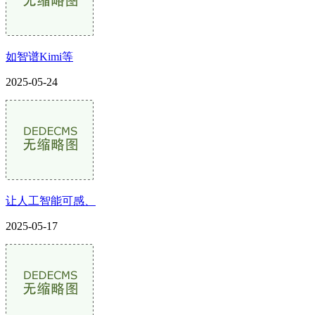
如智谱Kimi等
2025-05-24
让人工智能可感、
2025-05-17