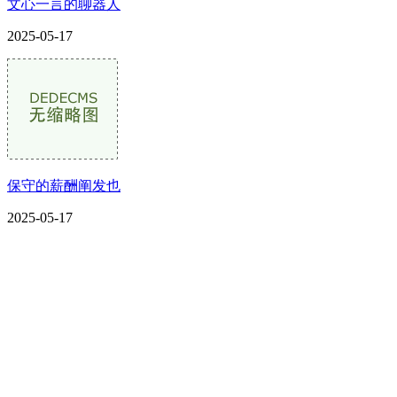
文心一言的聊器人
2025-05-17
保守的薪酬阐发也
2025-05-17
CONTACT US
联系我们