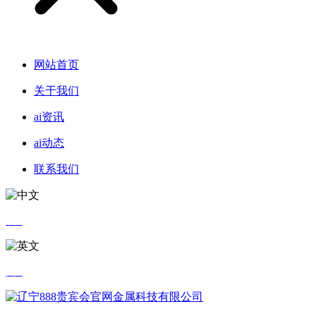
网站首页
关于我们
ai资讯
ai动态
联系我们
中文
英文