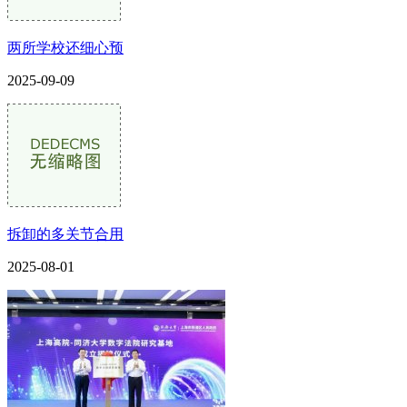
两所学校还细心预
2025-09-09
拆卸的多关节合用
2025-08-01