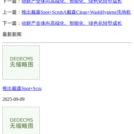
下一篇：
动财产全体向高端化、智能化、绿色化转型成长
上一篇：
推出戴森Spot+ScrubA戴森Clean+WashHygiene洗地机
下一篇：
动财产全体向高端化、智能化、绿色化转型成长
最新新闻
推出戴森Spot+Scru
2025-09-09